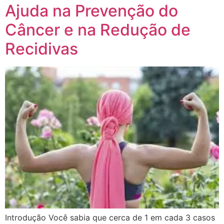
Ajuda na Prevenção do
Câncer e na Redução de
Recidivas
Introdução Você sabia que cerca de 1 em cada 3 casos