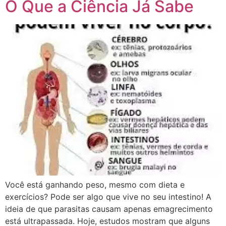
O Que a Ciência Já Sabe
Você está ganhando peso, mesmo com dieta e
exercícios? Pode ser algo que vive no seu intestino! A
ideia de que parasitas causam apenas emagrecimento
está ultrapassada. Hoje, estudos mostram que alguns