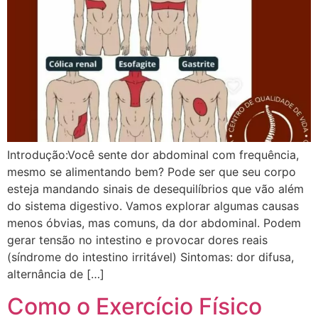
Introdução:Você sente dor abdominal com frequência,
mesmo se alimentando bem? Pode ser que seu corpo
esteja mandando sinais de desequilíbrios que vão além
do sistema digestivo. Vamos explorar algumas causas
menos óbvias, mas comuns, da dor abdominal. Podem
gerar tensão no intestino e provocar dores reais
(síndrome do intestino irritável) Sintomas: dor difusa,
alternância de […]
Como o Exercício Físico