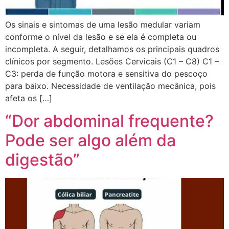
Os sinais e sintomas de uma lesão medular variam
conforme o nível da lesão e se ela é completa ou
incompleta. A seguir, detalhamos os principais quadros
clínicos por segmento. Lesões Cervicais (C1 – C8) C1 –
C3: perda de função motora e sensitiva do pescoço
para baixo. Necessidade de ventilação mecânica, pois
afeta os […]
“Dor abdominal frequente?
Pode ser algo além da
digestão”