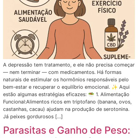
A depressão tem tratamento, e ele não precisa começar
— nem terminar — com medicamentos. Há formas
naturais de estimular os hormônios responsáveis pelo
bem-estar e recuperar o equilíbrio emocional. ✨ Aqui
estão algumas estratégias eficazes: 🥗 1. Alimentação
Funcional:Alimentos ricos em triptofano (banana, ovos,
castanhas, cacau) ajudam na produção de serotonina.
Já peixes gordurosos […]
Parasitas e Ganho de Peso: