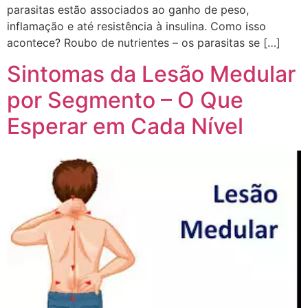
parasitas estão associados ao ganho de peso,
inflamação e até resistência à insulina. Como isso
acontece? Roubo de nutrientes – os parasitas se […]
Sintomas da Lesão Medular
por Segmento – O Que
Esperar em Cada Nível