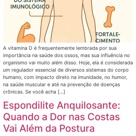
A vitamina D é frequentemente lembrada por sua
importância na saúde dos ossos, mas sua influência no
organismo vai muito além disso. Hoje, ela é considerada
um regulador essencial de diversos sistemas do corpo
humano, com impacto direto na imunidade, no humor,
na saúde muscular e até na prevenção de doenças
crônicas. Se você acha […]
Espondilite Anquilosante:
Quando a Dor nas Costas
Vai Além da Postura