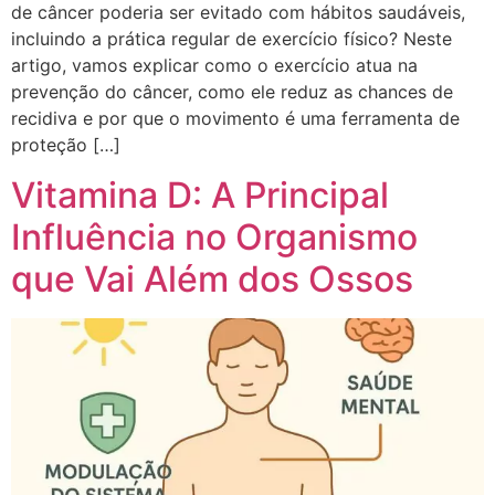
de câncer poderia ser evitado com hábitos saudáveis,
incluindo a prática regular de exercício físico? Neste
artigo, vamos explicar como o exercício atua na
prevenção do câncer, como ele reduz as chances de
recidiva e por que o movimento é uma ferramenta de
proteção […]
Vitamina D: A Principal
Influência no Organismo
que Vai Além dos Ossos