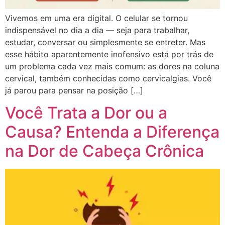
Vivemos em uma era digital. O celular se tornou
indispensável no dia a dia — seja para trabalhar,
estudar, conversar ou simplesmente se entreter. Mas
esse hábito aparentemente inofensivo está por trás de
um problema cada vez mais comum: as dores na coluna
cervical, também conhecidas como cervicalgias. Você
já parou para pensar na posição […]
Você Trata a Dor ou a
Causa? Entenda a Diferença
na Dor de Cabeça Crônica