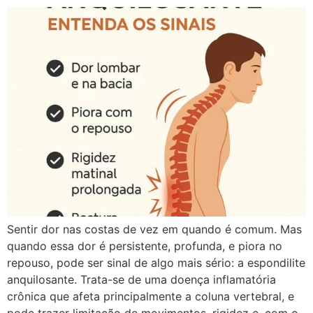
Sentir dor nas costas de vez em quando é comum. Mas
quando essa dor é persistente, profunda, e piora no
repouso, pode ser sinal de algo mais sério: a espondilite
anquilosante. Trata-se de uma doença inflamatória
crônica que afeta principalmente a coluna vertebral, e