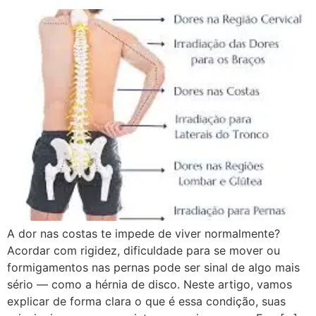
A dor nas costas te impede de viver normalmente?
Acordar com rigidez, dificuldade para se mover ou
formigamentos nas pernas pode ser sinal de algo mais
sério — como a hérnia de disco. Neste artigo, vamos
explicar de forma clara o que é essa condição, suas