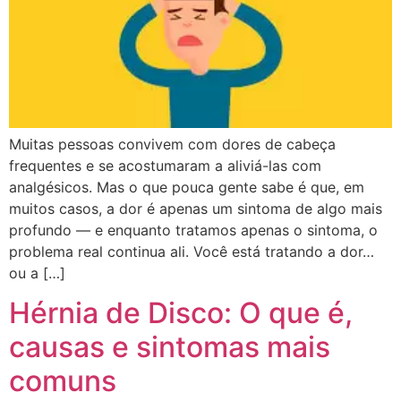
Muitas pessoas convivem com dores de cabeça
frequentes e se acostumaram a aliviá-las com
analgésicos. Mas o que pouca gente sabe é que, em
muitos casos, a dor é apenas um sintoma de algo mais
profundo — e enquanto tratamos apenas o sintoma, o
problema real continua ali. Você está tratando a dor…
ou a […]
Hérnia de Disco: O que é,
causas e sintomas mais
comuns