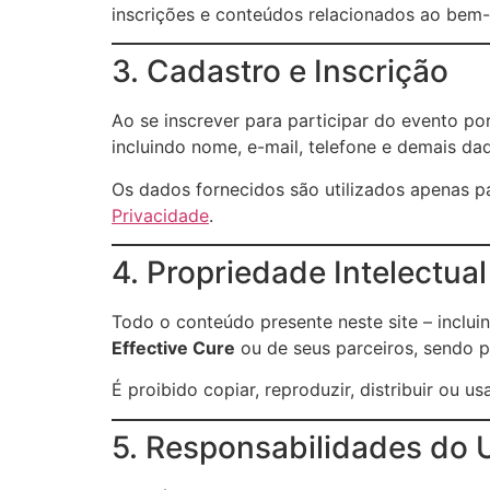
inscrições e conteúdos relacionados ao bem-e
3. Cadastro e Inscrição
Ao se inscrever para participar do evento po
incluindo nome, e-mail, telefone e demais da
Os dados fornecidos são utilizados apenas p
Privacidade
.
4. Propriedade Intelectual
Todo o conteúdo presente neste site – inclui
Effective Cure
ou de seus parceiros, sendo pr
É proibido copiar, reproduzir, distribuir ou 
5. Responsabilidades do 