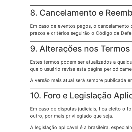
8. Cancelamento e Reemb
Em caso de eventos pagos, o cancelamento d
prazos e critérios seguirão o Código de Def
9. Alterações nos Termos
Estes termos podem ser atualizados a qual
que o usuário revise esta página periodicame
A versão mais atual será sempre publicada 
10. Foro e Legislação Apli
Em caso de disputas judiciais, fica eleito o 
outro, por mais privilegiado que seja.
A legislação aplicável é a brasileira, especia