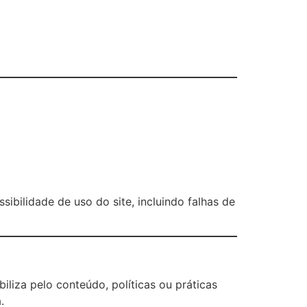
ibilidade de uso do site, incluindo falhas de
iliza pelo conteúdo, políticas ou práticas
.