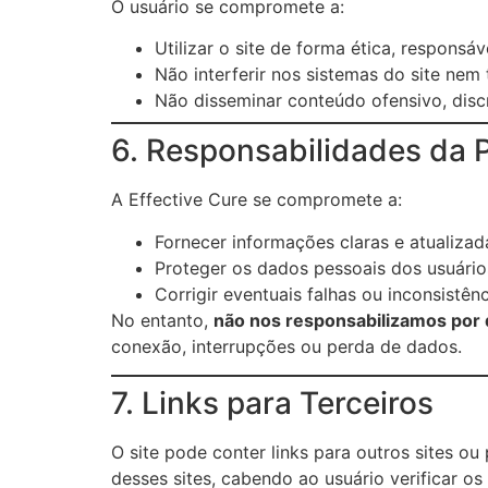
O usuário se compromete a:
Utilizar o site de forma ética, responsá
Não interferir nos sistemas do site nem
Não disseminar conteúdo ofensivo, discri
6. Responsabilidades da 
A Effective Cure se compromete a:
Fornecer informações claras e atualizad
Proteger os dados pessoais dos usuários
Corrigir eventuais falhas ou inconsistênc
No entanto,
não nos responsabilizamos por d
conexão, interrupções ou perda de dados.
7. Links para Terceiros
O site pode conter links para outros sites ou
desses sites, cabendo ao usuário verificar o